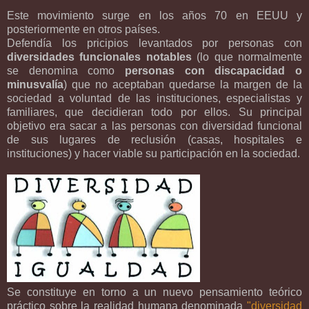
Este movimiento surge en los años 70 en EEUU y
posteriormente en otros países.
Defendía los pricipios levantados por personas con
diversidades funcionales notables
(lo que normalmente
se denomina como
personas con discapacidad o
minusvalía
) que no aceptaban quedarse la margen de la
sociedad a voluntad de las instituciones, especialistas y
familiares, que decidieran todo por ellos. Su principal
objetivo era sacar a las personas con diversidad funcional
de sus lugares de reclusión (casas, hospitales e
instituciones) y hacer viable su participación en la sociedad.
Se constituye en torno a un nuevo pensamiento teórico
práctico sobre la realidad humana denominada
"diversidad