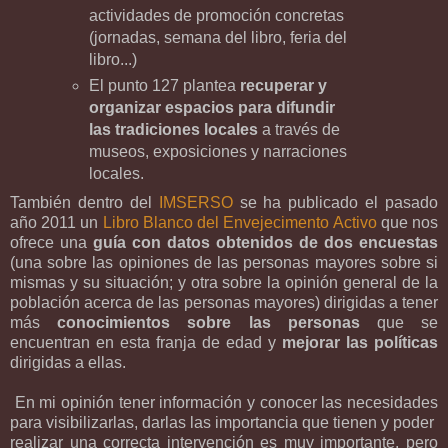
actividades de promoción concretas
(jornadas, semana del libro, feria del
libro...)
El punto 127 plantea
recuperar y
organizar espacios para difundir
las tradiciones locales
a través de
museos, exposiciones y narraciones
locales.
También dentro del
IMSERSO
se ha publicado el pasado
año 2011 un
Libro Blanco del Envejecimento Activo
que nos
ofrece una
guía con datos obtenidos de dos encuestas
(una sobre las opiniones de las personas mayores sobre si
mismas y su situación; y otra sobre la opinión general de la
población acerca de las personas mayores) dirigidas a tener
más
conocimientos sobre las personas
que se
encuentran en esta franja de edad y
mejorar las políticas
dirigidas a ellas.
En mi opinión tener información y conocer las necesidades
para visibilizarlas, darlas las importancia que tienen y poder
realizar una correcta intervención es muy importante, pero