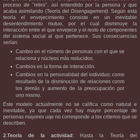
proceso de "retiro", así entendido por la persona y que
acaba asimilando (Teoría del
Disengagement)
. Según esta
teoría el envejecimiento consiste en un inevitable
desentendimiento mutuo, por el cual disminuye la
interacción entre el que envejece y el resto de componentes
del sistema social al que pertenece. Sus consecuencias
serían:
Cambio en el número de personas con el que se
relaciona y núcleos más reducidos.
Cambios en la forma de interacción.
Cambios en la personalidad del individuo; como
resultado de la disminución de relaciones conm
los demás y aumento de la preocupación por
uno mismo.
Este modelo actualmente no se califica como natural e
inevitable, ya que cada vez hay mayor porcentaje de
personas mayores uqe no corresponde a los criterios que se
describen.
2.Teoría de la actividad
: Hasta la Teoría del