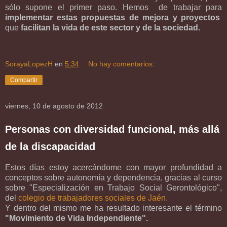
sólo supone el primer paso. Hemos de trabajar para
implementar estas propuestas de mejora y proyectos
que
facilitan la vida de este sector y de la sociedad.
SorayaLopezH
en
5:34
No hay comentarios:
Compartir
viernes, 10 de agosto de 2012
Personas con diversidad funcional, más allá
de la discapacidad
Estos días estoy acercándome con mayor profundidad a
conceptos sobre autonomía y dependencia, gracias al curso
sobre "Especialización en Trabajo Social Gerontológico",
del
colegio de trabajadores sociales de Jaén.
Y dentro del mismo me ha resultado interesante el término
"Movimiento de Vida Independiente".