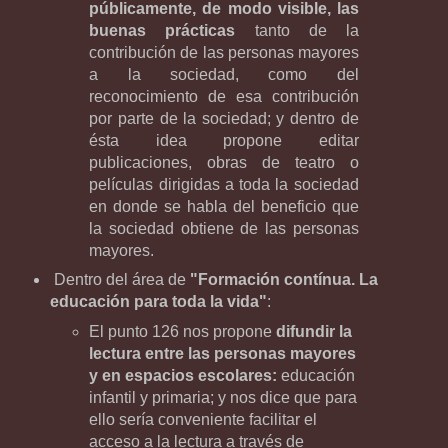
públicamente, de modo visible, las
buenas prácticas
tanto de la
contribución de las personas mayores
a la sociedad, como del
reconocimiento de esa contribución
por parte de la sociedad; y dentro de
ésta idea propone editar
publicaciones, obras de teatro o
películas dirigidas a toda la sociedad
en donde se habla del beneficio que
la sociedad obtiene de las personas
mayores.
Dentro del área de
"Formación contínua. La
educación para toda la vida"
:
El punto 126 nos propone
difundir la
lectura entre las personas mayores
y en espacios escolares:
educación
infantil y primaria; y nos dice que para
ello sería conveniente facilitar el
acceso a la lectura a través de