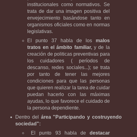
institucionales como normativos. Se
trata de dar una imagen positiva del
envejecimiento basándose tanto en
organismos oficiales como en normas
legislativas.
El punto 37 habla de los
malos
tratos en el ámbito familiar,
y de la
creación de politicas preventivas para
los cuidadores ( períodos de
descanso, redes sociales...); se trata
por tanto de tener las mejores
condiciones para que las personas
que quieren realizar la tarea de cuidar
puedan hacerlo con las máximas
ayudas, lo que favorece el cuidado de
la persona dependiente.
Dentro del
área "Participando y costruyendo
sociedad":
El punto 93 habla de
destacar