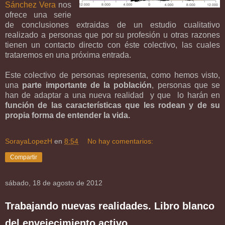
Sánchez Vera
nos
ofrece una serie
de conclusiones extraidas de un estudio cualitativo
realizado a personas que por su profesión u otras razones
tienen un contacto directo con éste colectivo, las cuales
trataremos en una próxima entrada.
Este colectivo de personas representa, como hemos visto,
una
parte importante de la población
, personas que se
han de adaptar a una nueva realidad y que lo harán en
función de las características que les rodean y de su
propia forma de entender la vida.
SorayaLopezH
en
8:54
No hay comentarios:
Compartir
sábado, 18 de agosto de 2012
Trabajando nuevas realidades. Libro blanco
del envejecimiento activo