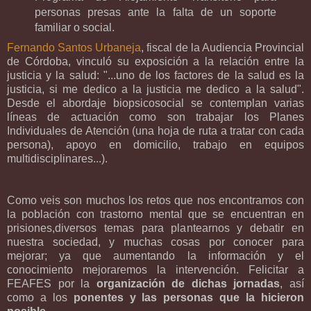
personas presas ante la falta de un soporte
familiar o social.
Fernando Santos Urbaneja
, fiscal de la Audiencia Provincial
de Córdoba, vinculó su exposición a la relación entre la
justicia y la salud: "...uno de los factores de la salud es la
justicia, si me dedico a la justicia me dedico a la salud".
Desde el abordaje biopsicosocial se contemplan varias
líneas de actuación como son trabajar los Planes
Individuales de Atención (una hoja de ruta a tratar con cada
persona), apoyo en domicilio, trabajo en equipos
multidisciplinares...).
Como veis son muchos los retos que nos encontramos con
la población con trastorno mental que se encuentran en
prisiones,diversos temas para plantearnos y debatir en
nuestra sociedad, y muchas cosas por conocer para
mejorar; ya que aumentando la información y el
conocimiento mejoraremos la intervención. Felicitar a
FEAFES por la
organización de dichas jornadas
, así
como a los
ponentes y las personas que la hicieron