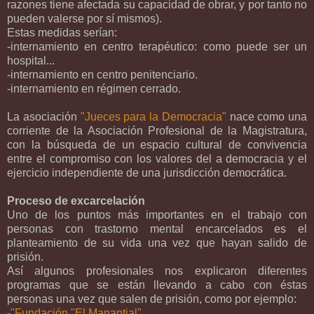
razones tiene afectada su capacidad de obrar, y por tanto no
pueden valerse por sí mismos).
Estas medidas serían:
-internamiento en centro terapéutico: como puede ser un
hospital...
-internamiento en centro penitenciario.
-internamiento en régimen cerrado.
La asociación
"Jueces para la Democracia"
nace como una
corriente de la Asociación Profesional de la Magistratura,
con la búsqueda de un espacio cultural de convivencia
entre el compromiso con los valores del a democracia y el
ejercicio independiente de una jurisdicción democrática.
Proceso de excarcelación
Uno de los puntos más importantes en el trabajo con
personas con trastorno mental encarcelados es el
planteamiento de su vida una vez que hayan salido de
prisión.
Así algunos profesionales nos explicaron diferentes
programas que se están llevando a cabo con éstas
personas una vez que salen de prisión, como por ejemplo:
-"Fundación "El Manantial".