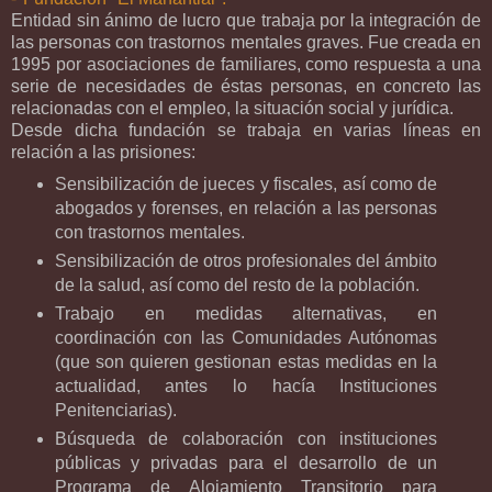
Entidad sin ánimo de lucro que trabaja por la integración de
las personas con trastornos mentales graves. Fue creada en
1995 por asociaciones de familiares, como respuesta a una
serie de necesidades de éstas personas, en concreto las
relacionadas con el empleo, la situación social y jurídica.
Desde dicha fundación se trabaja en varias líneas en
relación a las prisiones:
Sensibilización de jueces y fiscales, así como de
abogados y forenses, en relación a las personas
con trastornos mentales.
Sensibilización de otros profesionales del ámbito
de la salud, así como del resto de la población.
Trabajo en medidas alternativas, en
coordinación con las Comunidades Autónomas
(que son quieren gestionan estas medidas en la
actualidad, antes lo hacía Instituciones
Penitenciarias).
Búsqueda de colaboración con instituciones
públicas y privadas para el desarrollo de un
Programa de Alojamiento Transitorio para