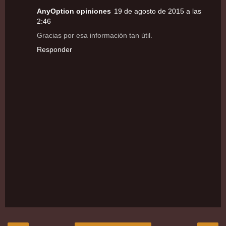
AnyOption opiniones
19 de agosto de 2015 a las
2:46
Gracias por esa información tan útil.
Responder