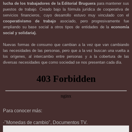
lucha de los trabajadores de la Editorial Bruguera
para mantener sus
puestos de trabajo. Creado bajo la fórmula jurídica de cooperativa de
servicios financieros, cuyo desarrollo estuvo muy vinculado con el
cooperativismo de trabajo
asociado, pero progresivamente fue
ampliando su base social a otros tipos de entidades de la
economía
social y solidaria).
Nuevas formas de consumo que cambian a la vez que van cambiando
las necesidades de las personas, pero que a la vez buscan una vuelta a
los orígenes, al intercambio entre personas y a la cobertura de las
diversas necesidades que como sociedad se nos presentan cada día.
Para conocer más:
-"Monedas de cambio", Documentos TV.