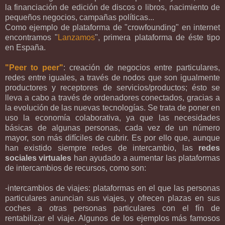
la financiación de edición de discos o libros, nacimiento de
pequeños negocios, campañas políticas...
Como ejemplo de plataforma de "crowfounding" en internet
encontramos "
Lanzamos
", primera plataforma de éste tipo
en España.
"Peer to peer"
: creación de negocios entre particulares,
redes entre iguales, a través de nodos que son igualmente
productores y receptores de servicios/productos; ésto se
lleva a cabo a través de ordenadores conectados, gracias a
la evolución de las nuevas tecnologías. Se trata de poner en
uso la economía colaborativa, ya que las necesidades
básicas de algunas personas, cada vez de un número
mayor, son más difíciles de cubrir. Es por ello que, aunque
han existido siempre redes de intercambio, las
redes
sociales virtuales
han ayudado a aumentar las plataformas
de intercambios de recursos, como son:
-intercambios de viajes: plataformas en el que las personas
particulares anuncian sus viajes, y ofrecen plazas en sus
coches a otras personas particulares con el fín de
rentabilizar el viaje. Algunos de los ejemplos más famosos