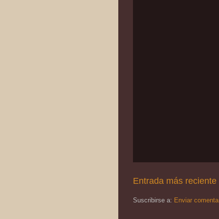
Entrada más reciente
Suscribirse a:
Enviar comenta