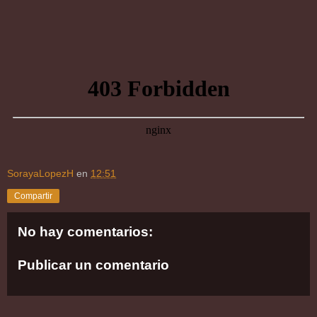
SorayaLopezH
en
12:51
Compartir
No hay comentarios:
Publicar un comentario