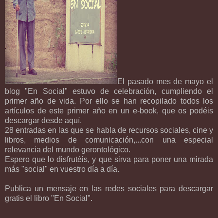
El pasado mes de mayo el
blog "En Social" estuvo de celebración, cumpliendo el
primer año de vida. Por ello se han recopilado todos los
artículos de este primer año en un e-book, que os podéis
descargar desde aquí.
28 entradas en las que se habla de recursos sociales, cine y
libros, medios de comunicación,...con una especial
relevancia del mundo gerontológico.
Espero que lo disfrutéis, y que sirva para poner una mirada
más "social" en vuestro día a día.
Publica un mensaje en las redes sociales para descargar
gratis el libro "En Social".